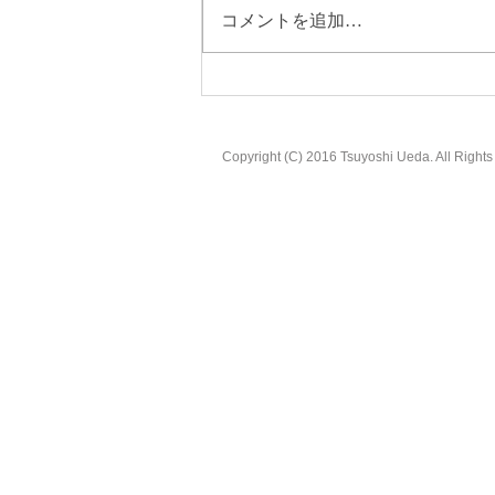
コメントを追加…
Copyright (C) 2016 Tsuyoshi Ueda. All Right