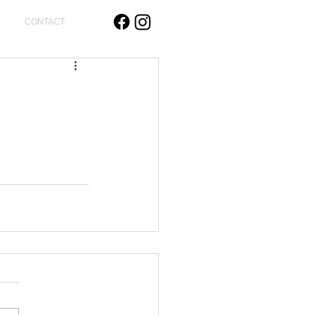
CONTACT