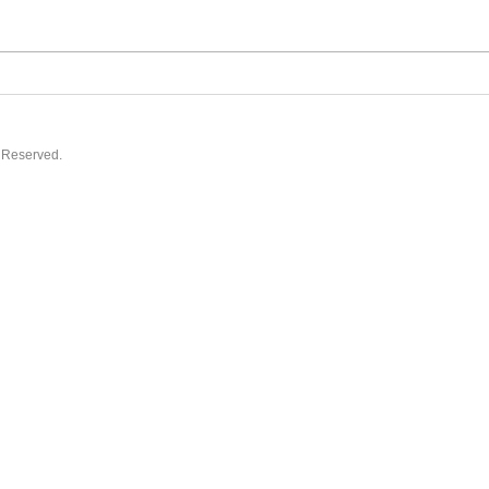
s Reserved.